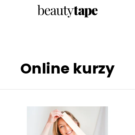
Online kurzy