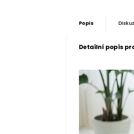
Popis
Diskuz
Detailní popis p