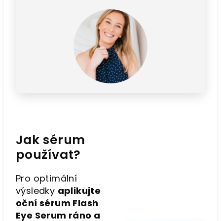
Jak sérum
používat?
Pro optimální
výsledky
aplikujte
oční sérum Flash
Eye Serum ráno a