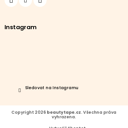
Instagram
Sledovat na Instagramu
Copyright 2026
beautytape.cz
. Všechna práva
vyhrazena.